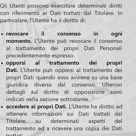
Gli Utenti possono esercitare determinati diritti
con riferimento ai Dati trattati dal Titolare. In
particolare, l’Utente ha il diritto di:
revocare il consenso in ogni
momento.
L’Utente può revocare il consenso
al trattamento dei propri Dati Personali
precedentemente espresso.
opporsi al trattamento dei propri
Dati.
L’Utente può opporsi al trattamento dei
propri Dati quando esso avviene su una base
giuridica diversa dal consenso. Ulteriori
dettagli sul diritto di opposizione sono
indicati nella sezione sottostante.
accedere ai propri Dati.
L’Utente ha diritto ad
ottenere informazioni sui Dati trattati dal
Titolare, su determinati aspetti del
trattamento ed a ricevere una copia dei Dati