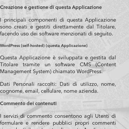
Creazione e gestione di questa Applicazione
I principali componenti di questa Applicazione
sono creati e gestiti direttamente dal Titolare,
facendo uso dei software menzionati di seguito.
WordPress (self-hosted) (questa Applicazione)
Questa Applicazione è sviluppata e gestita dal
Titolare tramite un software CMS (Content
Management System) chiamato WordPress.
Dati Personali raccolti: Dati di utilizzo, nome,
cognome, email, cellulare, nome azienda.
Commento dei contenuti
I servizi di commento consentono agli Utenti di
formulare e rendere pubblici propri commenti