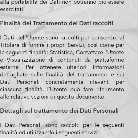
alla portabilità dei Dati non potranno più essere
esercitati.
Finalità del Trattamento dei Dati raccolti
I Dati dell’Utente sono raccolti per consentire al
Titolare di fornire i propri Servizi, così come per
le seguenti finalità: Statistica, Contattare l’Utente
e Visualizzazione di contenuti da piattaforme
esterne. Per ottenere ulteriori informazioni
dettagliate sulle finalità del trattamento e sui
Dati Personali concretamente rilevanti per
ciascuna finalità, l’Utente può fare riferimento
alle relative sezioni di questo documento.
Dettagli sul trattamento dei Dati Personali
I Dati Personali sono raccolti per le seguenti
finalità ed utilizzando i seguenti servizi: