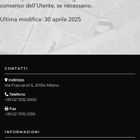
consenso dell’Utente, se necessario.
Ultima modifica: 30 aprile 2025
CONTATTI
Indirizzo
Via Fraccaroli 5, 20134 Milano
Telefono
+39 02 7012 2000
Fax
+39 02 7012 0130
INFORMAZIONI