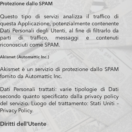
Protezione dallo SPAM
Questo tipo di servizi analizza il traffico di
questa Applicazione, potenzialmente contenente
Dati Personali degli Utenti, al fine di filtrarlo da
parti di traffico, messaggi e contenuti
riconosciuti come SPAM.
Akismet (Automattic Inc.)
Akismet è un servizio di protezione dallo SPAM
fornito da Automattic Inc.
Dati Personali trattati: varie tipologie di Dati
secondo quanto specificato dalla privacy policy
del servizio. Luogo del trattamento: Stati Uniti –
Privacy Policy
.
Diritti dell’Utente