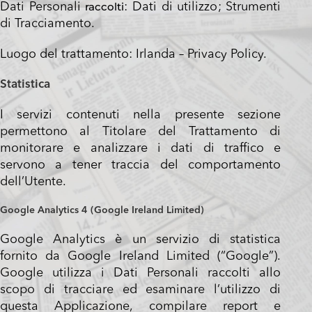
raccolti
Dati Personali
: Dati di utilizzo; Strumenti
di Tracciamento.
Luogo del trattamento: Irlanda –
Privacy Policy
.
Statistica
I servizi contenuti nella presente sezione
permettono al Titolare del Trattamento di
monitorare e analizzare i dati di traffico e
servono a tener traccia del comportamento
dell’Utente.
Google Analytics 4 (Google Ireland Limited)
Google Analytics è un servizio di statistica
fornito da Google Ireland Limited (“Google”).
Google utilizza i Dati Personali raccolti allo
scopo di tracciare ed esaminare l’utilizzo di
questa Applicazione, compilare report e