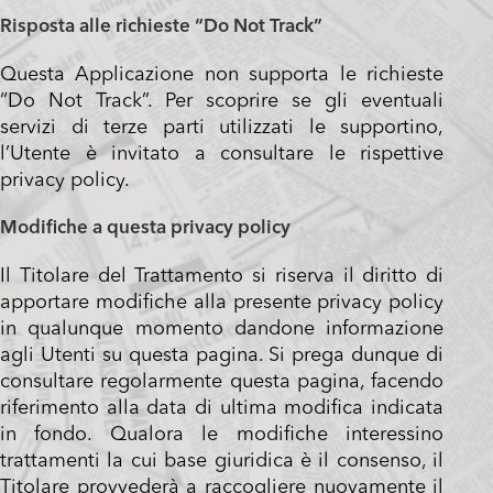
Risposta alle richieste “Do Not Track”
Questa Applicazione non supporta le richieste
“Do Not Track”. Per scoprire se gli eventuali
servizi di terze parti utilizzati le supportino,
l’Utente è invitato a consultare le rispettive
privacy policy.
Modifiche a questa privacy policy
Il Titolare del Trattamento si riserva il diritto di
apportare modifiche alla presente privacy policy
in qualunque momento dandone informazione
agli Utenti su questa pagina. Si prega dunque di
consultare regolarmente questa pagina, facendo
riferimento alla data di ultima modifica indicata
in fondo. Qualora le modifiche interessino
trattamenti la cui base giuridica è il consenso, il
Titolare provvederà a raccogliere nuovamente il