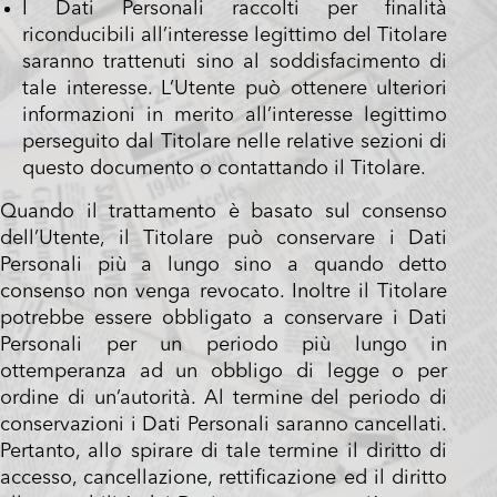
I Dati Personali raccolti per finalità
riconducibili all’interesse legittimo del Titolare
saranno trattenuti sino al soddisfacimento di
tale interesse. L’Utente può ottenere ulteriori
informazioni in merito all’interesse legittimo
perseguito dal Titolare nelle relative sezioni di
questo documento o contattando il Titolare.
Quando il trattamento è basato sul consenso
dell’Utente, il Titolare può conservare i Dati
Personali più a lungo sino a quando detto
consenso non venga revocato. Inoltre il Titolare
potrebbe essere obbligato a conservare i Dati
Personali per un periodo più lungo in
ottemperanza ad un obbligo di legge o per
ordine di un’autorità. Al termine del periodo di
conservazioni i Dati Personali saranno cancellati.
Pertanto, allo spirare di tale termine il diritto di
accesso, cancellazione, rettificazione ed il diritto