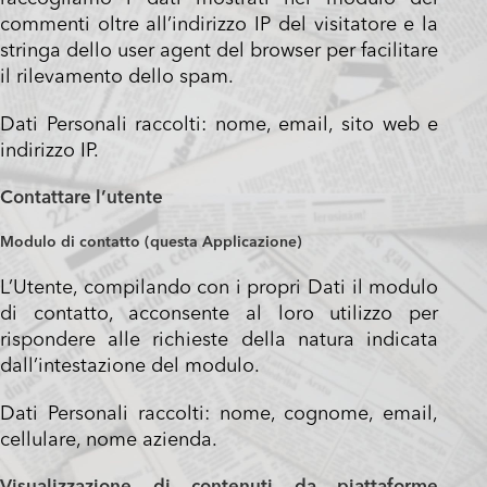
commenti oltre all’indirizzo IP del visitatore e la
stringa dello user agent del browser per facilitare
il rilevamento dello spam.
Dati Personali raccolti: nome, email, sito web e
indirizzo IP.
Contattare l’utente
Modulo di contatto (questa Applicazione)
L’Utente, compilando con i propri Dati il modulo
di contatto, acconsente al loro utilizzo per
rispondere alle richieste della natura indicata
dall’intestazione del modulo.
Dati Personali raccolti: nome, cognome, email,
cellulare, nome azienda.