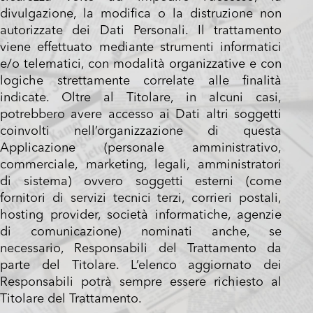
divulgazione, la modifica o la distruzione non
autorizzate dei Dati Personali. Il trattamento
viene effettuato mediante strumenti informatici
e/o telematici, con modalità organizzative e con
logiche strettamente correlate alle finalità
indicate. Oltre al Titolare, in alcuni casi,
potrebbero avere accesso ai Dati altri soggetti
coinvolti nell’organizzazione di questa
Applicazione (personale amministrativo,
commerciale, marketing, legali, amministratori
di sistema) ovvero soggetti esterni (come
fornitori di servizi tecnici terzi, corrieri postali,
hosting provider, società informatiche, agenzie
di comunicazione) nominati anche, se
necessario, Responsabili del Trattamento da
parte del Titolare. L’elenco aggiornato dei
Responsabili potrà sempre essere richiesto al
Titolare del Trattamento.