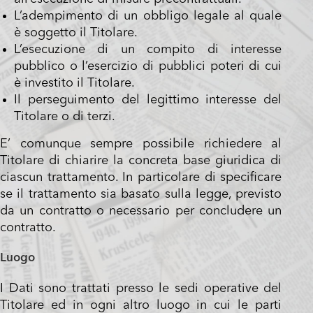
L’adempimento di un obbligo legale al quale
è soggetto il Titolare.
L’esecuzione di un compito di interesse
pubblico o l’esercizio di pubblici poteri di cui
è investito il Titolare.
Il perseguimento del legittimo interesse del
Titolare o di terzi.
E’ comunque sempre possibile richiedere al
Titolare di chiarire la concreta base giuridica di
ciascun trattamento. In particolare di specificare
se il trattamento sia basato sulla legge, previsto
da un contratto o necessario per concludere un
contratto.
Luogo
I Dati sono trattati presso le sedi operative del
Titolare ed in ogni altro luogo in cui le parti