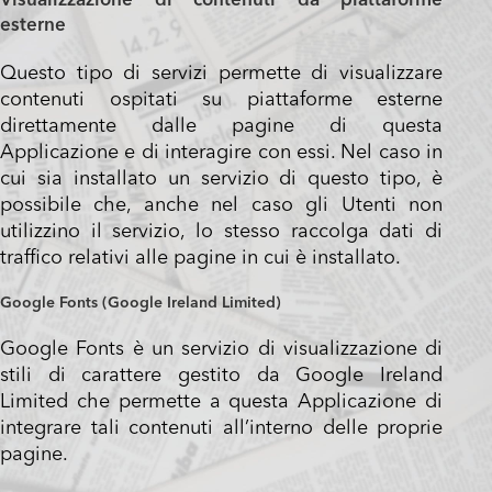
Visualizzazione di contenuti da piattaforme
esterne
Questo tipo di servizi permette di visualizzare
contenuti ospitati su piattaforme esterne
direttamente dalle pagine di questa
Applicazione e di interagire con essi. Nel caso in
cui sia installato un servizio di questo tipo, è
possibile che, anche nel caso gli Utenti non
utilizzino il servizio, lo stesso raccolga dati di
traffico relativi alle pagine in cui è installato.
Google Fonts (Google Ireland Limited)
Google Fonts è un servizio di visualizzazione di
stili di carattere gestito da Google Ireland
Limited che permette a questa Applicazione di
integrare tali contenuti all’interno delle proprie
pagine.