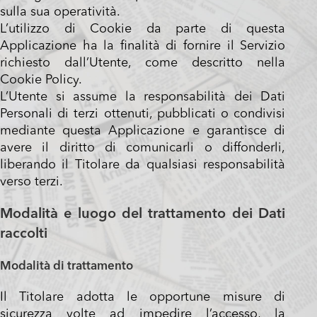
sulla sua operatività.
L’utilizzo di Cookie da parte di questa
Applicazione ha la finalità di fornire il Servizio
richiesto dall’Utente, come descritto nella
Cookie Policy.
L’Utente si assume la responsabilità dei Dati
Personali di terzi ottenuti, pubblicati o condivisi
mediante questa Applicazione e garantisce di
avere il diritto di comunicarli o diffonderli,
liberando il Titolare da qualsiasi responsabilità
verso terzi.
Modalità e luogo del trattamento dei Dati
raccolti
Modalità di trattamento
Il Titolare adotta le opportune misure di
sicurezza volte ad impedire l’accesso, la