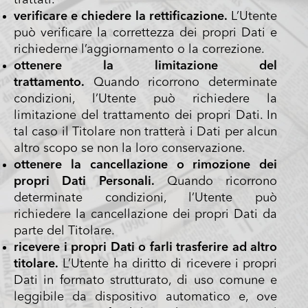
trattati.
verificare e chiedere la rettificazione.
L’Utente
può verificare la correttezza dei propri Dati e
richiederne l’aggiornamento o la correzione.
ottenere la limitazione del
trattamento.
Quando ricorrono determinate
condizioni, l’Utente può richiedere la
limitazione del trattamento dei propri Dati. In
tal caso il Titolare non tratterà i Dati per alcun
altro scopo se non la loro conservazione.
ottenere la cancellazione o rimozione dei
propri Dati Personali.
Quando ricorrono
determinate condizioni, l’Utente può
richiedere la cancellazione dei propri Dati da
parte del Titolare.
ricevere i propri Dati o farli trasferire ad altro
titolare.
L’Utente ha diritto di ricevere i propri
Dati in formato strutturato, di uso comune e
leggibile da dispositivo automatico e, ove