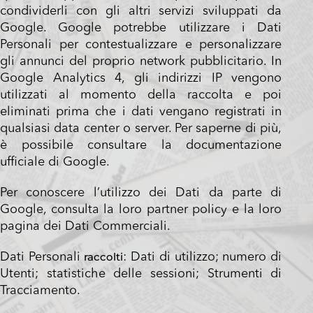
condividerli con gli altri servizi sviluppati da
Google. Google potrebbe utilizzare i Dati
Personali per contestualizzare e personalizzare
gli annunci del proprio network pubblicitario. In
Google Analytics 4, gli indirizzi IP vengono
utilizzati al momento della raccolta e poi
eliminati prima che i dati vengano registrati in
qualsiasi data center o server. Per saperne di più,
è possibile consultare la
documentazione
ufficiale di Google
.
Per conoscere l’utilizzo dei Dati da parte di
Google, consulta la loro
partner policy
e la loro
pagina dei Dati Commerciali
.
raccolti
Dati Personali
: Dati di utilizzo; numero di
Utenti; statistiche delle sessioni; Strumenti di
Tracciamento.