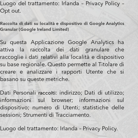
Luogo del trattamento: Irlanda –
Privacy Policy
–
Opt out
.
Raccolta di dati su località e dispositivo di Google Analytics
Granular (Google Ireland Limited)
Su questa Applicazione Google Analytics ha
attiva la raccolta dei dati granulare che
raccoglie i dati relativi alla località e dispositivo
su base regionale. Questo permette al Titolare di
creare e analizzare i rapporti Utente che si
basano su queste metriche.
raccolti
Dati Personali
: indirizzo; Dati di utilizzo;
informazioni sul browser; informazioni sul
dispositivo; numero di Utenti; statistiche delle
sessioni; Strumenti di Tracciamento.
Luogo del trattamento: Irlanda –
Privacy Policy
.