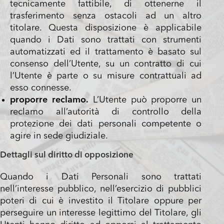
tecnicamente fattibile, di ottenerne il
trasferimento senza ostacoli ad un altro
titolare. Questa disposizione è applicabile
quando i Dati sono trattati con strumenti
automatizzati ed il trattamento è basato sul
consenso dell’Utente, su un contratto di cui
l’Utente è parte o su misure contrattuali ad
esso connesse.
proporre reclamo.
L’Utente può proporre un
reclamo all’autorità di controllo della
protezione dei dati personali competente o
agire in sede giudiziale.
Dettagli sul diritto di opposizione
Quando i Dati Personali sono trattati
nell’interesse pubblico, nell’esercizio di pubblici
poteri di cui è investito il Titolare oppure per
perseguire un interesse legittimo del Titolare, gli