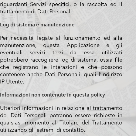
riguardanti Servizi specifici, o la raccolta ed il
trattamento di Dati Personali.
Log di sistema e manutenzione
Per necessità legate al funzionamento ed alla
manutenzione, questa Applicazione e gli
eventuali servizi terzi da essa utilizzati
potrebbero raccogliere log di sistema, ossia file
che registrano le interazioni e che possono
contenere anche Dati Personali, quali l’indirizzo
IP Utente.
Informazioni non contenute in questa policy
Ulteriori informazioni in relazione al trattamento
dei Dati Personali potranno essere richieste in
qualsiasi momento al Titolare del Trattamento
utilizzando gli estremi di contatto.