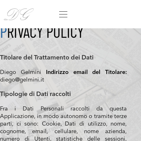
DG
PRIVACY POLICY
Titolare del Trattamento dei Dati
Diego Gelmini
Indirizzo email del Titolare:
diego@gelmini.it
Tipologie di Dati raccolti
Fra i Dati Personali raccolti da questa
Applicazione, in modo autonomo o tramite terze
parti, ci sono: Cookie, Dati di utilizzo, nome,
cognome, email, cellulare, nome azienda,
numero di Utenti, statistiche delle sessioni,