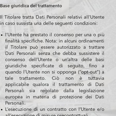
Base giuridica del trattamento
Il Titolare tratta Dati Personali relativi all’Utente
in caso sussista una delle seguenti condizioni:
l’Utente ha prestato il consenso per una o più
finalità specifiche. Nota: in alcuni ordinamenti
il Titolare può essere autorizzato a trattare
Dati Personali senza che debba sussistere il
consenso dell’Utente o un’altra delle basi
giuridiche specificate di seguito, fino a
quando l’Utente non si opponga (“opt-out”) a
tale trattamento. Ciò non è tuttavia
applicabile qualora il trattamento di Dati
Personali sia regolato dalla legislazione
europea in materia di protezione dei Dati
Personali.
L’esecuzione di un contratto con l’Utente e/o
all’esecuzione di misure precontrattuali.