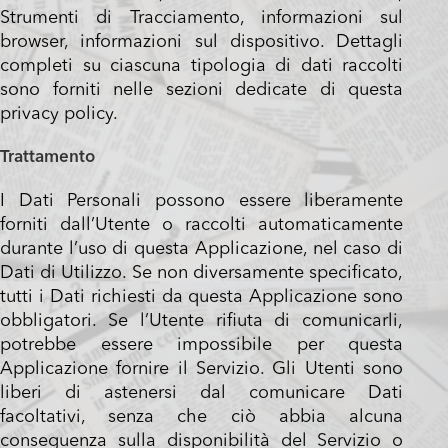
Strumenti di Tracciamento, informazioni sul
browser, informazioni sul dispositivo. Dettagli
completi su ciascuna tipologia di dati raccolti
sono forniti nelle sezioni dedicate di questa
privacy policy.
Trattamento
I Dati Personali possono essere liberamente
forniti dall’Utente o raccolti automaticamente
durante l’uso di questa Applicazione, nel caso di
Dati di Utilizzo. Se non diversamente specificato,
tutti i Dati richiesti da questa Applicazione sono
obbligatori. Se l’Utente rifiuta di comunicarli,
potrebbe essere impossibile per questa
Applicazione fornire il Servizio. Gli Utenti sono
liberi di astenersi dal comunicare Dati
facoltativi, senza che ciò abbia alcuna
conseguenza sulla disponibilità del Servizio o