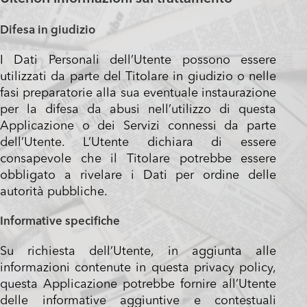
Difesa in giudizio
I Dati Personali dell’Utente possono essere
utilizzati da parte del Titolare in giudizio o nelle
fasi preparatorie alla sua eventuale instaurazione
per la difesa da abusi nell’utilizzo di questa
Applicazione o dei Servizi connessi da parte
dell’Utente. L’Utente dichiara di essere
consapevole che il Titolare potrebbe essere
obbligato a rivelare i Dati per ordine delle
autorità pubbliche.
Informative specifiche
Su richiesta dell’Utente, in aggiunta alle
informazioni contenute in questa privacy policy,
questa Applicazione potrebbe fornire all’Utente
delle informative aggiuntive e contestuali