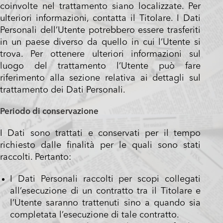
coinvolte nel trattamento siano localizzate. Per
ulteriori informazioni, contatta il Titolare. I Dati
Personali dell’Utente potrebbero essere trasferiti
in un paese diverso da quello in cui l’Utente si
trova. Per ottenere ulteriori informazioni sul
luogo del trattamento l’Utente può fare
riferimento alla sezione relativa ai dettagli sul
trattamento dei Dati Personali.
Periodo di conservazione
I Dati sono trattati e conservati per il tempo
richiesto dalle finalità per le quali sono stati
raccolti. Pertanto:
I Dati Personali raccolti per scopi collegati
all’esecuzione di un contratto tra il Titolare e
l’Utente saranno trattenuti sino a quando sia
completata l’esecuzione di tale contratto.